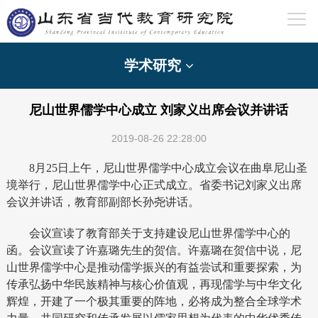
学术研究
尼山世界儒学中心成立 刘家义出席会议并讲话
2019-08-26 22:28:00
8月25日上午，尼山世界儒学中心成立会议在曲阜尼山圣
境举行，尼山世界儒学中心正式成立。
省委书记刘家义出席
会议并讲话，教育部副部长孙尧讲话。
会议宣读了教育部关于支持建设尼山世界儒学中心的
函。
会议宣读了许嘉璐先生的贺信。许嘉璐在贺信中说，尼
山世界儒学中心是推动儒学振兴的有益尝试和重要探索，为
传承弘扬中华民族精神与核心价值观，再现儒学与中华文化
辉煌，开建了一个极其重要的阵地，必将成为整合全球学术