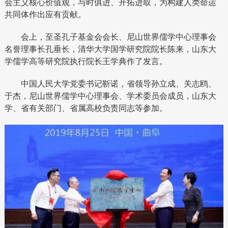
会主义核心价值观，与时俱进、开拓进取，为构建人类命运
共同体作出应有贡献。
会上，至圣孔子基金会会长、尼山世界儒学中心理事会
名誉理事长孔垂长，清华大学国学研究院院长陈来，山东大
学儒学高等研究院执行院长王学典作了发言。
中国人民大学党委书记靳诺，省领导孙立成、关志鸥、
于杰，尼山世界儒学中心理事会、学术委员会成员，山东大
学、省有关部门、省属高校负责同志等参加。